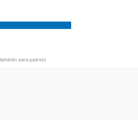
ambién para padres)