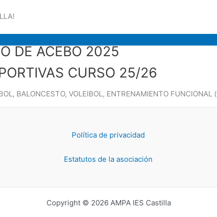
LLA!
O DE ACEBO 2025
PORTIVAS CURSO 25/26
FUTBOL, BALONCESTO, VOLEIBOL, ENTRENAMIENTO FUNCIONAL (t
Política de privacidad
Estatutos de la asociación
Copyright © 2026 AMPA IES Castilla