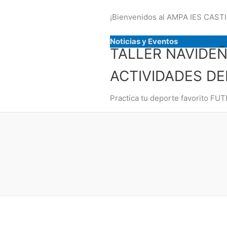
¡Bienvenidos al AMPA IES CASTI
Noticias y Eventos
TALLER NAVIDEÑ
ACTIVIDADES DE
Practica tu deporte favorito 